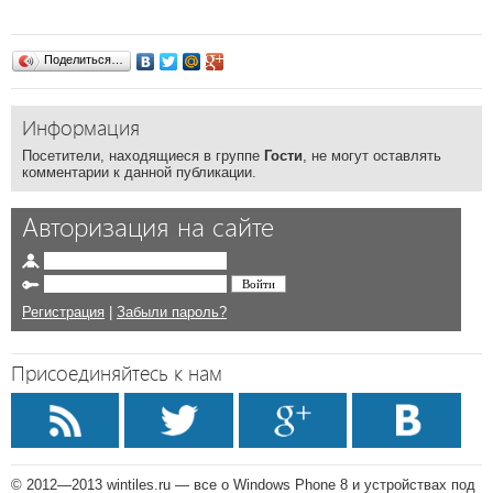
Поделиться…
Информация
Посетители, находящиеся в группе
Гости
, не могут оставлять
комментарии к данной публикации.
Авторизация на сайте
Регистрация
|
Забыли пароль?
Присоединяйтесь к нам
© 2012—2013 wintiles.ru — все о Windows Phone 8 и устройствах под