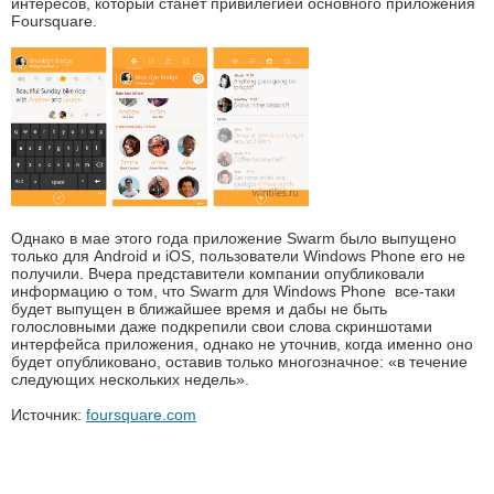
интересов, который станет привилегией основного приложения
Foursquare.
Однако в мае этого года приложение Swarm было выпущено
только для Android и iOS, пользователи Windows Phone его не
получили. Вчера представители компании опубликовали
информацию о том, что Swarm для Windows Phone все-таки
будет выпущен в ближайшее время и дабы не быть
голословными даже подкрепили свои слова скриншотами
интерфейса приложения, однако не уточнив, когда именно оно
будет опубликовано, оставив только многозначное: «в течение
следующих нескольких недель».
Источник:
foursquare.com