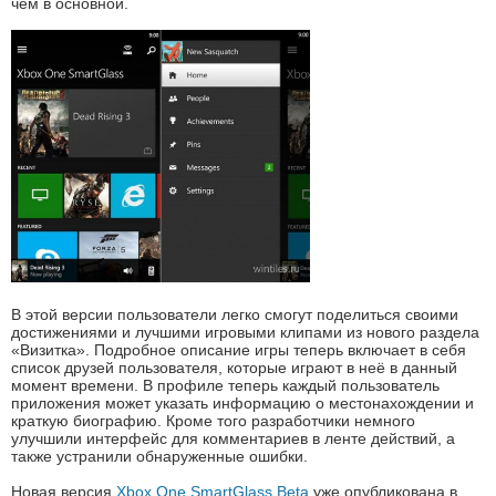
чем в основной.
В этой версии пользователи легко смогут поделиться своими
достижениями и лучшими игровыми клипами из нового раздела
«Визитка». Подробное описание игры теперь включает в себя
список друзей пользователя, которые играют в неё в данный
момент времени. В профиле теперь каждый пользователь
приложения может указать информацию о местонахождении и
краткую биографию. Кроме того разработчики немного
улучшили интерфейс для комментариев в ленте действий, а
также устранили обнаруженные ошибки.
Новая версия
Xbox One SmartGlass Beta
уже опубликована в