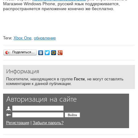
Магазине Windows Phone, русский язык поддерживается,
распространяется приложение конечно же бесплатно.
Теги:
Xbox One
,
обновление
Поделиться…
Информация
Посетители, находящиеся в группе
Гости
, не могут оставлять
комментарии к данной публикации.
Авторизация на сайте
Регистрация
|
Забыли пароль?