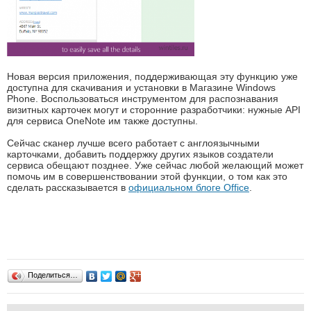
Новая версия приложения, поддерживающая эту функцию уже
доступна для скачивания и установки в Магазине Windows
Phone. Воспользоваться инструментом для распознавания
визитных карточек могут и сторонние разработчики: нужные API
для сервиса OneNote им также доступны.
Сейчас сканер лучше всего работает с англоязычными
карточками, добавить поддержку других языков создатели
сервиса обещают позднее. Уже сейчас любой желающий может
помочь им в совершенствовании этой функции, о том как это
сделать рассказывается в
официальном блоге Office
.
Поделиться…