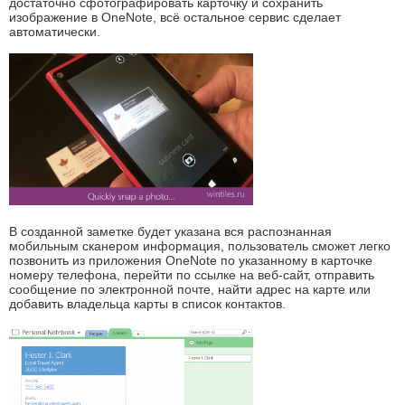
достаточно сфотографировать карточку и сохранить
изображение в OneNote, всё остальное сервис сделает
автоматически.
В созданной заметке будет указана вся распознанная
мобильным сканером информация, пользователь сможет легко
позвонить из приложения OneNote по указанному в карточке
номеру телефона, перейти по ссылке на веб-сайт, отправить
сообщение по электронной почте, найти адрес на карте или
добавить владельца карты в список контактов.