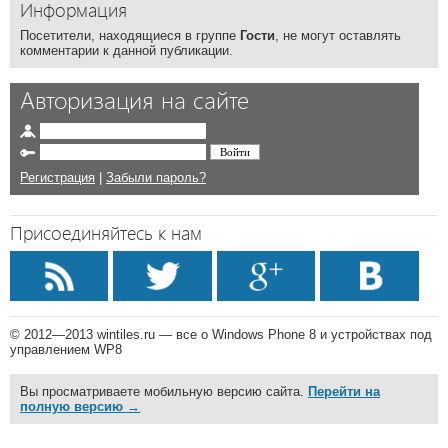
Информация
Посетители, находящиеся в группе
Гости
, не могут оставлять
комментарии к данной публикации.
Авторизация на сайте
Регистрация
|
Забыли пароль?
Присоединяйтесь к нам
© 2012—2013 wintiles.ru — все о Windows Phone 8 и устройствах под
управлением WP8
Вы просматриваете мобильную версию сайта.
Перейти на
полную версию →