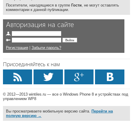
Посетители, находящиеся в группе
Гости
, не могут оставлять
комментарии к данной публикации.
Авторизация на сайте
Регистрация
|
Забыли пароль?
Присоединяйтесь к нам
© 2012—2013 wintiles.ru — все о Windows Phone 8 и устройствах под
управлением WP8
Вы просматриваете мобильную версию сайта.
Перейти на
полную версию →