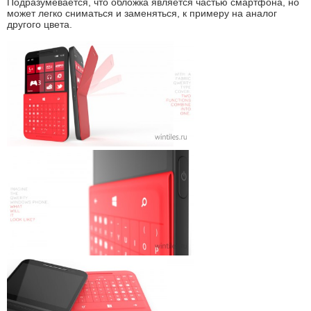
Подразумевается, что обложка является частью смартфона, но
может легко сниматься и заменяться, к примеру на аналог
другого цвета.