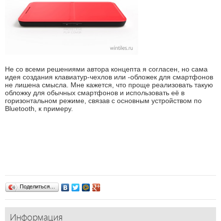
Не со всеми решениями автора концепта я согласен, но сама
идея создания клавиатур-чехлов или -обложек для смартфонов
не лишена смысла. Мне кажется, что проще реализовать такую
обложку для обычных смартфонов и использовать её в
горизонтальном режиме, связав с основным устройством по
Bluetooth, к примеру.
Поделиться…
Информация