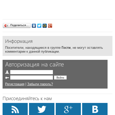
Поделиться…
Информация
Посетители, находящиеся в группе
Гости
, не могут оставлять
комментарии к данной публикации.
Авторизация на сайте
Регистрация
|
Забыли пароль?
Присоединяйтесь к нам