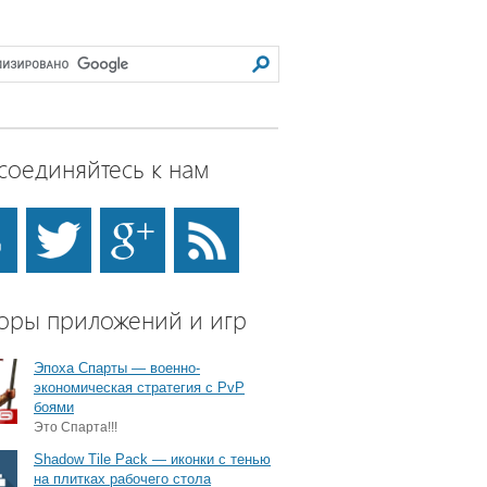
соединяйтесь к нам
оры приложений и игр
Эпоха Спарты — военно-
экономическая стратегия с PvP
боями
Это Спарта!!!
Shadow Tile Pack — иконки с тенью
на плитках рабочего стола