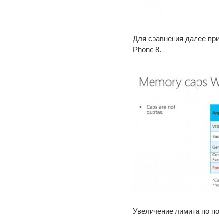
Для сравнения далее пр
Phone 8.
Увеличение лимита по п