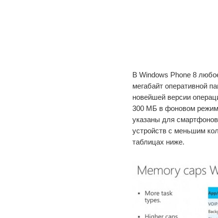
В Windows Phone 8 любо
мегабайт оперативной п
новейшей версии операц
300 МБ в фоновом режим
указаны для смартфонов 
устройств с меньшим ко
таблицах ниже.